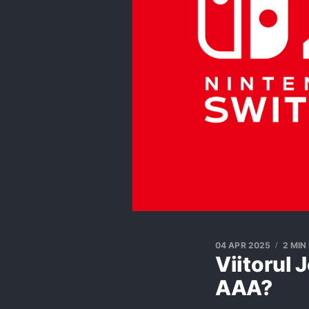
04 APR 2025
2 MIN
Viitorul 
AAA?