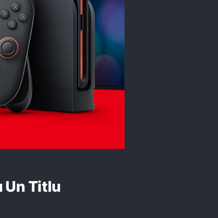
 Un Titlu