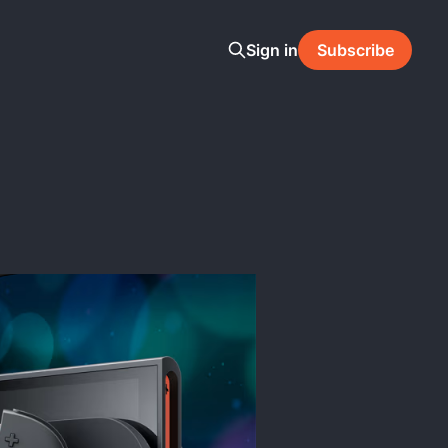
Sign in
Subscribe